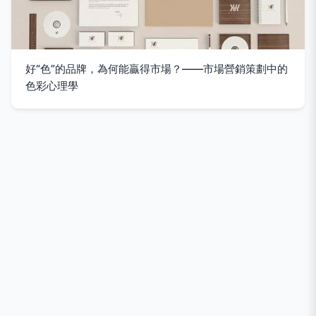
好“色”的品牌，為何能贏得市場？——市場營銷策劃中的
色彩心理學